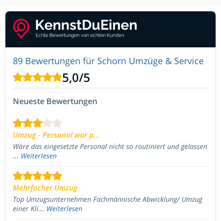
89 Bewertungen
für
Schorn Umzüge & Service
5,0
/
5
Neueste Bewertungen
Umzug - Personal war p...
Wäre das eingesetzte Personal nicht so routiniert und gelassen
...
Weiterlesen
Mehrfacher Umzug
Top Umzugsunternehmen Fachmännische Abwicklung/ Umzug
einer Kli...
Weiterlesen