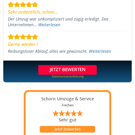
Sehr ordentlich, schne...
Der Umzug war unkompliziert und zügig erledigt. Das
Unternehmen...
Weiterlesen
Gerne wieder !
Reibungsloser Ablauf, alles wie gewünscht.
Weiterlesen
JETZT BEWERTEN
Datenschutzerklärung
Schorn Umzüge & Service
Frechen
Sehr gut
Jetzt bewerten