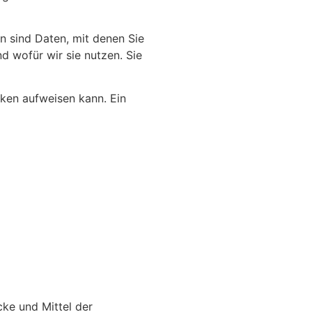
 sind Daten, mit denen Sie
d wofür wir sie nutzen. Sie
cken aufweisen kann. Ein
cke und Mittel der