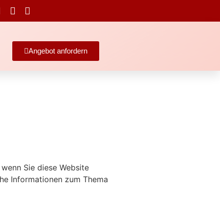
Angebot anfordern
 wenn Sie diese Website
iche Informationen zum Thema