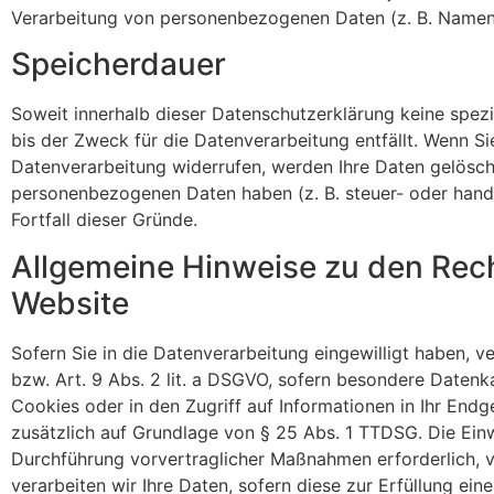
Verarbeitung von personenbezogenen Daten (z. B. Namen, 
Speicherdauer
Soweit innerhalb dieser Datenschutzerklärung keine spez
bis der Zweck für die Datenverarbeitung entfällt. Wenn S
Datenverarbeitung widerrufen, werden Ihre Daten gelöscht
personenbezogenen Daten haben (z. B. steuer- oder hande
Fortfall dieser Gründe.
Allgemeine Hinweise zu den Rec
Website
Sofern Sie in die Datenverarbeitung eingewilligt haben, 
bzw. Art. 9 Abs. 2 lit. a DSGVO, sofern besondere Datenk
Cookies oder in den Zugriff auf Informationen in Ihr Endge
zusätzlich auf Grundlage von § 25 Abs. 1 TTDSG. Die Einwi
Durchführung vorvertraglicher Maßnahmen erforderlich, ve
verarbeiten wir Ihre Daten, sofern diese zur Erfüllung eine