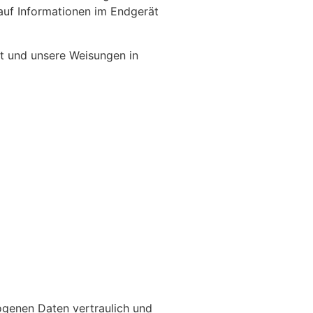
 auf Informationen im Endgerät
ist und unsere Weisungen in
ogenen Daten vertraulich und