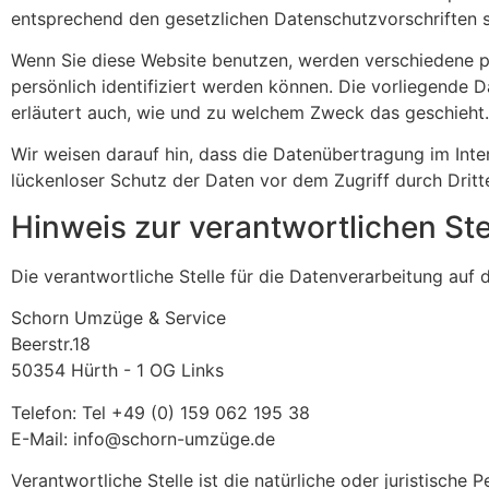
entsprechend den gesetzlichen Datenschutzvorschriften 
Wenn Sie diese Website benutzen, werden verschiedene 
persönlich identifiziert werden können. Die vorliegende D
erläutert auch, wie und zu welchem Zweck das geschieht.
Wir weisen darauf hin, dass die Datenübertragung im Inter
lückenloser Schutz der Daten vor dem Zugriff durch Dritte
Hinweis zur verantwortlichen Ste
Die verantwortliche Stelle für die Datenverarbeitung auf d
Schorn Umzüge & Service
Beerstr.18
50354 Hürth - 1 OG Links
Telefon: Tel +49 (0) 159 062 195 38
E-Mail: info@schorn-umzüge.de
Verantwortliche Stelle ist die natürliche oder juristische