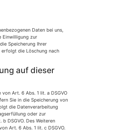
onenbezogenen Daten bei uns,
 Einwilligung zur
die Speicherung Ihrer
l erfolgt die Löschung nach
ung auf dieser
 von Art. 6 Abs. 1 lit. a DSGVO
fern Sie in die Speicherung von
folgt die Datenverarbeitung
agserfüllung oder zur
it. b DSGVO. Des Weiteren
von Art. 6 Abs. 1 lit. c DSGVO.