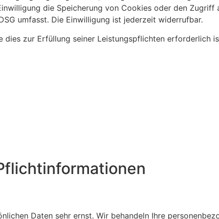
Einwilligung die Speicherung von Cookies oder den Zugriff
SG umfasst. Die Einwilligung ist jederzeit widerrufbar.
 dies zur Erfüllung seiner Leistungspflichten erforderlich 
flicht­informationen
sönlichen Daten sehr ernst. Wir behandeln Ihre personenbez