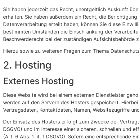
Sie haben jederzeit das Recht, unentgeltlich Auskunft 
erhalten. Sie haben außerdem ein Recht, die Berichtigung
Datenverarbeitung erteilt haben, können Sie diese Einwill
bestimmten Umständen die Einschränkung der Verarbeitun
Beschwerderecht bei der zuständigen Aufsichtsbehörde z
Hierzu sowie zu weiteren Fragen zum Thema Datenschutz 
2. Hosting
Externes Hosting
Diese Website wird bei einem externen Dienstleister geho
werden auf den Servern des Hosters gespeichert. Hierbei
Vertragsdaten, Kontaktdaten, Namen, Websitezugriffe und
Der Einsatz des Hosters erfolgt zum Zwecke der Vertragse
DSGVO) und im Interesse einer sicheren, schnellen und eff
(Art. 6 Abs. 1 lit. f DSGVO). Sofern eine entsprechende E