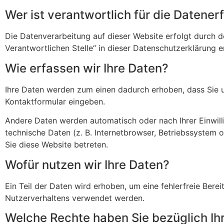
Wer ist verantwortlich für die Datene
Die Datenverarbeitung auf dieser Website erfolgt durch 
Verantwortlichen Stelle“ in dieser Datenschutzerklärung 
Wie erfassen wir Ihre Daten?
Ihre Daten werden zum einen dadurch erhoben, dass Sie uns
Kontaktformular eingeben.
Andere Daten werden automatisch oder nach Ihrer Einwill
technische Daten (z. B. Internetbrowser, Betriebssystem o
Sie diese Website betreten.
Wofür nutzen wir Ihre Daten?
Ein Teil der Daten wird erhoben, um eine fehlerfreie Bere
Nutzerverhaltens verwendet werden.
Welche Rechte haben Sie bezüglich Ih