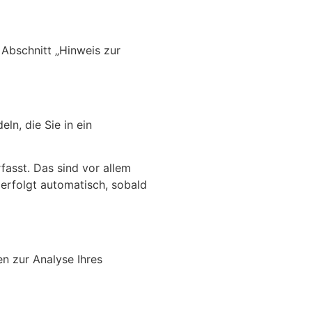
Abschnitt „Hinweis zur
ln, die Sie in ein
asst. Das sind vor allem
 erfolgt automatisch, sobald
en zur Analyse Ihres