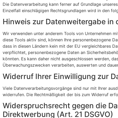
Die Datenverarbeitung kann ferner auf Grundlage unseres b
Einzelfall einschlägigen Rechtsgrundlagen wird in den fo
Hinweis zur Datenweitergabe in 
Wir verwenden unter anderem Tools von Unternehmen mit S
diese Tools aktiv sind, können Ihre personenbezogene Dat
dass in diesen Ländern kein mit der EU vergleichbares D
verpflichtet, personenbezogene Daten an Sicherheitsbehö
könnten. Es kann daher nicht ausgeschlossen werden, das
Überwachungszwecken verarbeiten, auswerten und dauerhaf
Widerruf Ihrer Einwilligung zur 
Viele Datenverarbeitungsvorgänge sind nur mit Ihrer ausdrü
widerrufen. Die Rechtmäßigkeit der bis zum Widerruf erf
Widerspruchsrecht gegen die Da
Direktwerbung (Art. 21 DSGVO)