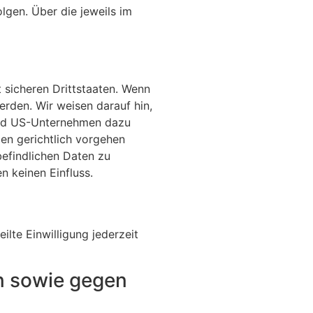
lgen. Über die jeweils im
 sicheren Drittstaaten. Wenn
erden. Wir weisen darauf hin,
sind US-Unternehmen dazu
en gerichtlich vorgehen
efindlichen Daten zu
 keinen Einfluss.
ilte Einwilligung jederzeit
n sowie gegen