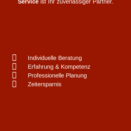
Service
ist Ihr zuverlässiger Partner.
Individuelle Beratung
Erfahrung & Kompetenz
Professionelle Planung
Zeitersparnis