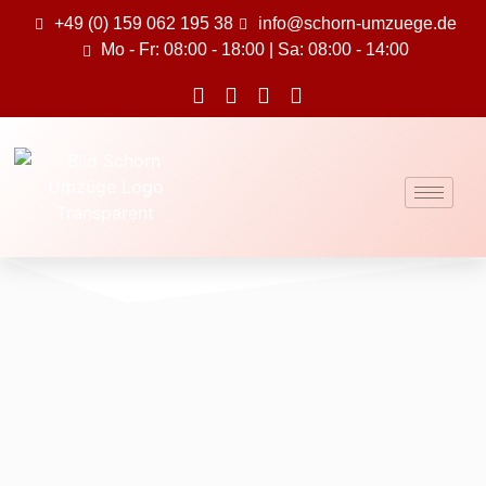
+49 (0) 159 062 195 38
info@schorn-umzuege.de
Mo - Fr: 08:00 - 18:00 | Sa: 08:00 - 14:00