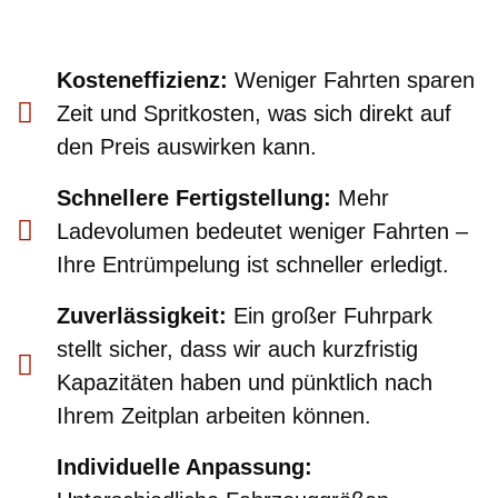
Kosteneffizienz:
Weniger Fahrten sparen
Zeit und Spritkosten, was sich direkt auf
den Preis auswirken kann.
Schnellere Fertigstellung:
Mehr
Ladevolumen bedeutet weniger Fahrten –
Ihre Entrümpelung ist schneller erledigt.
Zuverlässigkeit:
Ein großer Fuhrpark
stellt sicher, dass wir auch kurzfristig
Kapazitäten haben und pünktlich nach
Ihrem Zeitplan arbeiten können.
Individuelle Anpassung: