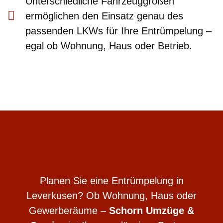
Unterschiedliche Fahrzeuggrößen
ermöglichen den Einsatz genau des
passenden LKWs für Ihre Entrümpelung –
egal ob Wohnung, Haus oder Betrieb.
Planen Sie eine Entrümpelung in
Leverkusen? Ob Wohnung, Haus oder
Gewerberäume –
Schorn Umzüge &