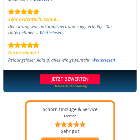
Sehr ordentlich, schne...
Der Umzug war unkompliziert und zügig erledigt. Das
Unternehmen...
Weiterlesen
Gerne wieder !
Reibungsloser Ablauf, alles wie gewünscht.
Weiterlesen
JETZT BEWERTEN
Datenschutzerklärung
Schorn Umzüge & Service
Frechen
Sehr gut