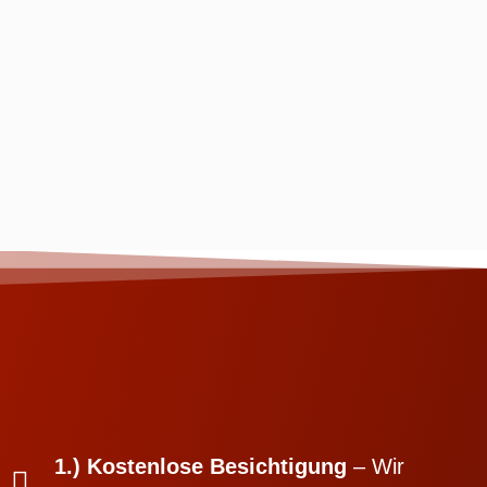
1.) Kostenlose Besichtigung
– Wir