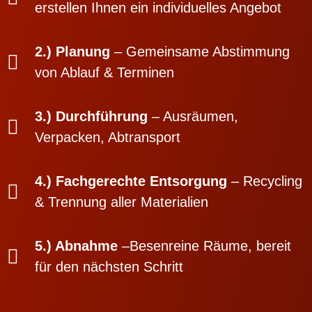
erstellen Ihnen ein individuelles Angebot
2.) Planung
– Gemeinsame Abstimmung
von Ablauf & Terminen
3.) Durchführung
– Ausräumen,
Verpacken, Abtransport
4.) Fachgerechte Entsorgung
– Recycling
& Trennung aller Materialien
5.) Abnahme
–Besenreine Räume, bereit
für den nächsten Schritt