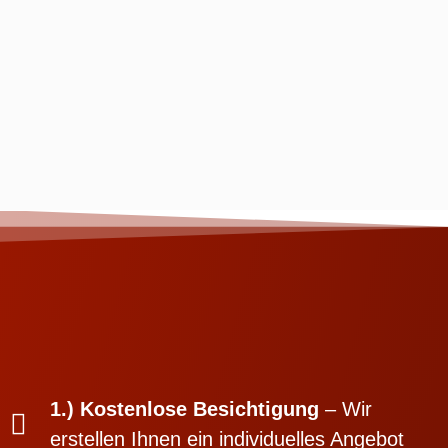
1.) Kostenlose Besichtigung
– Wir
erstellen Ihnen ein individuelles Angebot