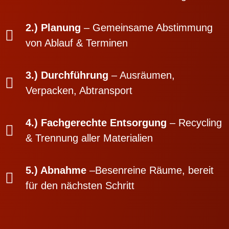
2.) Planung
– Gemeinsame Abstimmung
von Ablauf & Terminen
3.) Durchführung
– Ausräumen,
Verpacken, Abtransport
4.) Fachgerechte Entsorgung
– Recycling
& Trennung aller Materialien
5.) Abnahme
–Besenreine Räume, bereit
für den nächsten Schritt