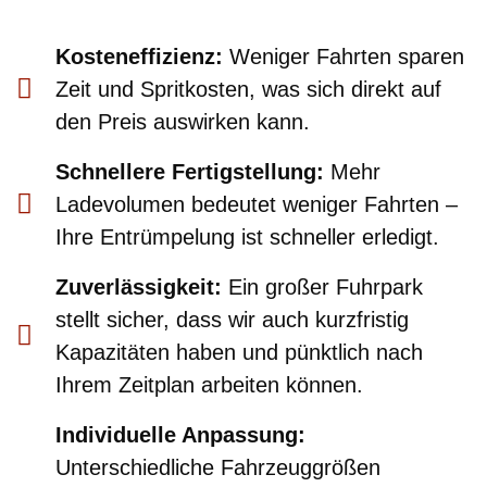
Kosteneffizienz:
Weniger Fahrten sparen
Zeit und Spritkosten, was sich direkt auf
den Preis auswirken kann.
Schnellere Fertigstellung:
Mehr
Ladevolumen bedeutet weniger Fahrten –
Ihre Entrümpelung ist schneller erledigt.
Zuverlässigkeit:
Ein großer Fuhrpark
stellt sicher, dass wir auch kurzfristig
Kapazitäten haben und pünktlich nach
Ihrem Zeitplan arbeiten können.
Individuelle Anpassung:
Unterschiedliche Fahrzeuggrößen