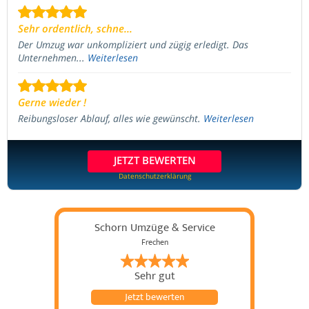
Sehr ordentlich, schne...
Der Umzug war unkompliziert und zügig erledigt. Das
Unternehmen...
Weiterlesen
Gerne wieder !
Reibungsloser Ablauf, alles wie gewünscht.
Weiterlesen
JETZT BEWERTEN
Datenschutzerklärung
Schorn Umzüge & Service
Frechen
Sehr gut
Jetzt bewerten