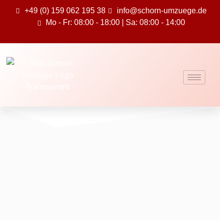
+49 (0) 159 062 195 38
info@schorn-umzuege.de
Mo - Fr: 08:00 - 18:00 | Sa: 08:00 - 14:00