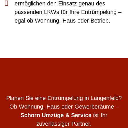
ermöglichen den Einsatz genau des
passenden LKWs für Ihre Entrümpelung –
egal ob Wohnung, Haus oder Betrieb.
Planen Sie eine Entrümpelung in Langenfeld?
Ob Wohnung, Haus oder Gewerberäume –
Schorn Umzüge & Service
ist Ihr
zuverlässiger Partner.