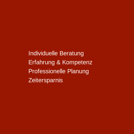
Individuelle Beratung
Erfahrung & Kompetenz
Professionelle Planung
Zeitersparnis