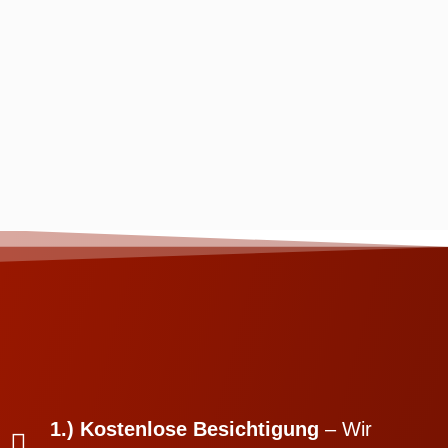
1.) Kostenlose Besichtigung
– Wir