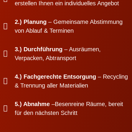
erstellen Ihnen ein individuelles Angebot
2.) Planung
– Gemeinsame Abstimmung
von Ablauf & Terminen
3.) Durchführung
– Ausräumen,
Verpacken, Abtransport
4.) Fachgerechte Entsorgung
– Recycling
& Trennung aller Materialien
5.) Abnahme
–Besenreine Räume, bereit
für den nächsten Schritt