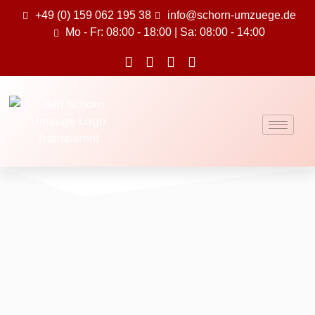
+49 (0) 159 062 195 38
info@schorn-umzuege.de
Mo - Fr: 08:00 - 18:00 | Sa: 08:00 - 14:00