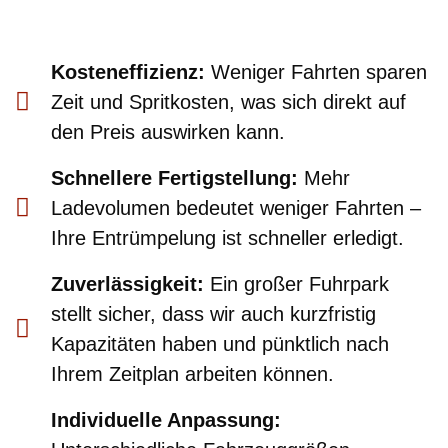
Kosteneffizienz:
Weniger Fahrten sparen
Zeit und Spritkosten, was sich direkt auf
den Preis auswirken kann.
Schnellere Fertigstellung:
Mehr
Ladevolumen bedeutet weniger Fahrten –
Ihre Entrümpelung ist schneller erledigt.
Zuverlässigkeit:
Ein großer Fuhrpark
stellt sicher, dass wir auch kurzfristig
Kapazitäten haben und pünktlich nach
Ihrem Zeitplan arbeiten können.
Individuelle Anpassung: