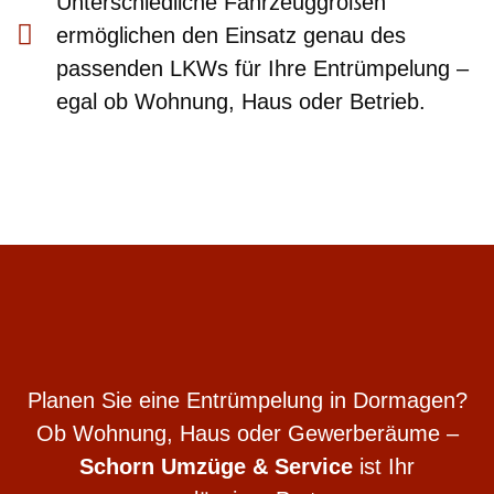
Unterschiedliche Fahrzeuggrößen
ermöglichen den Einsatz genau des
passenden LKWs für Ihre Entrümpelung –
egal ob Wohnung, Haus oder Betrieb.
Planen Sie eine Entrümpelung in Dormagen?
Ob Wohnung, Haus oder Gewerberäume –
Schorn Umzüge & Service
ist Ihr