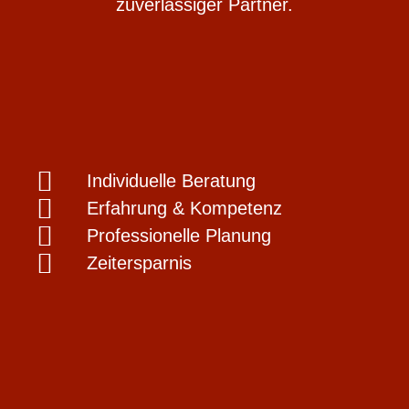
zuverlässiger Partner.
Individuelle Beratung
Erfahrung & Kompetenz
Professionelle Planung
Zeitersparnis