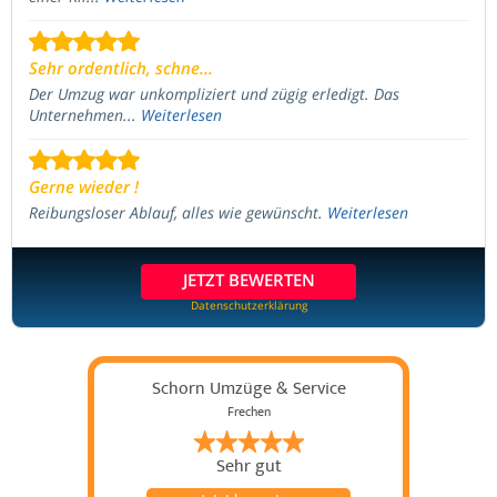
Sehr ordentlich, schne...
Der Umzug war unkompliziert und zügig erledigt. Das
Unternehmen...
Weiterlesen
Gerne wieder !
Reibungsloser Ablauf, alles wie gewünscht.
Weiterlesen
JETZT BEWERTEN
Datenschutzerklärung
Schorn Umzüge & Service
Frechen
Sehr gut