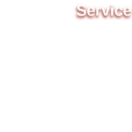
Service