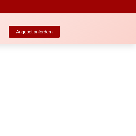
Angebot anfordern