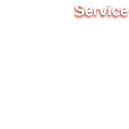
Service