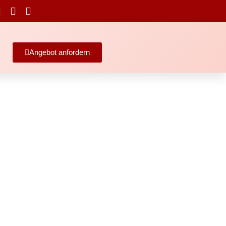
Angebot anfordern