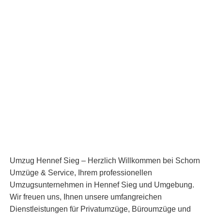
Umzug Hennef Sieg – Herzlich Willkommen bei Schorn
Umzüge & Service, Ihrem professionellen
Umzugsunternehmen in Hennef Sieg und Umgebung.
Wir freuen uns, Ihnen unsere umfangreichen
Dienstleistungen für Privatumzüge, Büroumzüge und