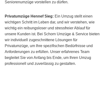
Seniorenumzüge vorstellen zu dürfen.
Privatumzüge Hennef Sieg:
Ein Umzug stellt einen
wichtigen Schritt im Leben dar, und wir verstehen, wie
wichtig ein reibungsloser und stressfreier Ablauf für
unsere Kunden ist. Bei Schorn Umzüge & Service bieten
wir individuell zugeschnittene Lösungen für
Privatumzüge, um Ihre spezifischen Bedürfnisse und
Anforderungen zu erfüllen. Unser erfahrenes Team
begleitet Sie von Anfang bis Ende, um Ihren Umzug
professionell und zuverlässig zu gestalten.