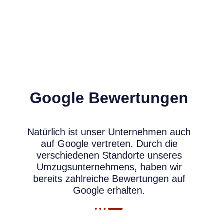
Google Bewertungen
Natürlich ist unser Unternehmen auch
auf Google vertreten. Durch die
verschiedenen Standorte unseres
Umzugsunternehmens, haben wir
bereits zahlreiche Bewertungen auf
Google erhalten.