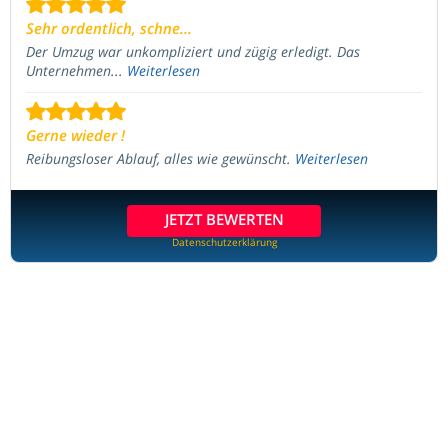
Sehr ordentlich, schne...
Der Umzug war unkompliziert und zügig erledigt. Das
Unternehmen...
Weiterlesen
Gerne wieder !
Reibungsloser Ablauf, alles wie gewünscht.
Weiterlesen
JETZT BEWERTEN
Datenschutzerklärung