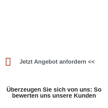
Jetzt Angebot anfordern <<
Überzeugen Sie sich von uns: So
bewerten uns unsere Kunden