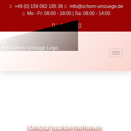
+49 (0) 159 062 195 38
info@schorn-umzuege.de
Mo - Fr: 08:00 - 18:00 | Sa: 08:00 - 14:00
Umzugsunternehmen