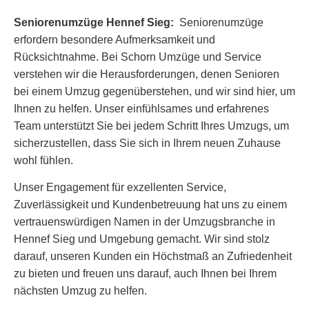
Seniorenumzüge Hennef Sieg:
Seniorenumzüge
erfordern besondere Aufmerksamkeit und
Rücksichtnahme. Bei Schorn Umzüge und Service
verstehen wir die Herausforderungen, denen Senioren
bei einem Umzug gegenüberstehen, und wir sind hier, um
Ihnen zu helfen. Unser einfühlsames und erfahrenes
Team unterstützt Sie bei jedem Schritt Ihres Umzugs, um
sicherzustellen, dass Sie sich in Ihrem neuen Zuhause
wohl fühlen.
Unser Engagement für exzellenten Service,
Zuverlässigkeit und Kundenbetreuung hat uns zu einem
vertrauenswürdigen Namen in der Umzugsbranche in
Hennef Sieg und Umgebung gemacht. Wir sind stolz
darauf, unseren Kunden ein Höchstmaß an Zufriedenheit
zu bieten und freuen uns darauf, auch Ihnen bei Ihrem
nächsten Umzug zu helfen.