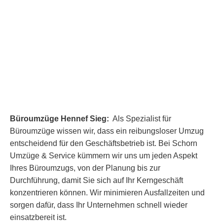
Büroumzüge Hennef Sieg:
Als Spezialist für
Büroumzüge wissen wir, dass ein reibungsloser Umzug
entscheidend für den Geschäftsbetrieb ist. Bei Schorn
Umzüge & Service kümmern wir uns um jeden Aspekt
Ihres Büroumzugs, von der Planung bis zur
Durchführung, damit Sie sich auf Ihr Kerngeschäft
konzentrieren können. Wir minimieren Ausfallzeiten und
sorgen dafür, dass Ihr Unternehmen schnell wieder
einsatzbereit ist.