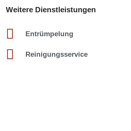
Weitere Dienstleistungen
Entrümpelung
Reinigungsservice