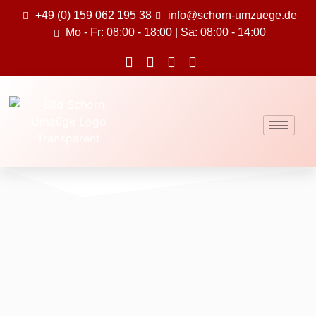
+49 (0) 159 062 195 38
info@schorn-umzuege.de
Mo - Fr: 08:00 - 18:00 | Sa: 08:00 - 14:00