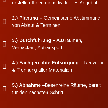
erstellen Ihnen ein individuelles Angebot
2.) Planung
– Gemeinsame Abstimmung
von Ablauf & Terminen
3.) Durchführung
– Ausräumen,
Verpacken, Abtransport
4.) Fachgerechte Entsorgung
– Recycling
& Trennung aller Materialien
5.) Abnahme
–Besenreine Räume, bereit
für den nächsten Schritt