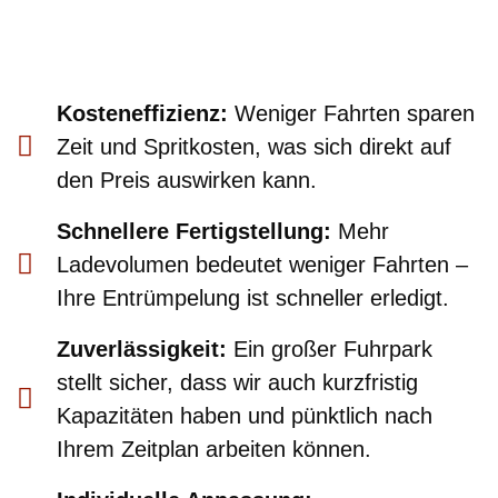
Kosteneffizienz:
Weniger Fahrten sparen
Zeit und Spritkosten, was sich direkt auf
den Preis auswirken kann.
Schnellere Fertigstellung:
Mehr
Ladevolumen bedeutet weniger Fahrten –
Ihre Entrümpelung ist schneller erledigt.
Zuverlässigkeit:
Ein großer Fuhrpark
stellt sicher, dass wir auch kurzfristig
Kapazitäten haben und pünktlich nach
Ihrem Zeitplan arbeiten können.