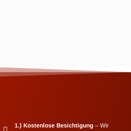
1.) Kostenlose Besichtigung
– Wir