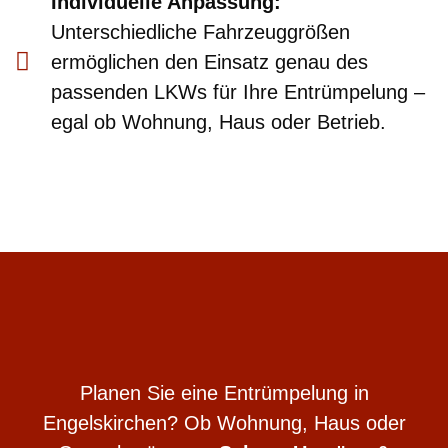
Individuelle Anpassung:
Unterschiedliche Fahrzeuggrößen
ermöglichen den Einsatz genau des
passenden LKWs für Ihre Entrümpelung –
egal ob Wohnung, Haus oder Betrieb.
Planen Sie eine Entrümpelung in
Engelskirchen? Ob Wohnung, Haus oder