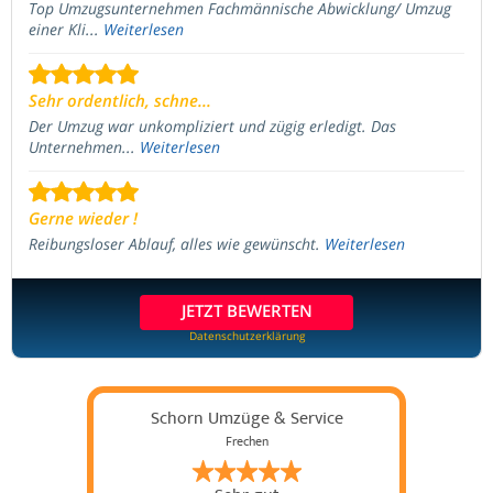
Top Umzugsunternehmen Fachmännische Abwicklung/ Umzug
einer Kli...
Weiterlesen
Sehr ordentlich, schne...
Der Umzug war unkompliziert und zügig erledigt. Das
Unternehmen...
Weiterlesen
Gerne wieder !
Reibungsloser Ablauf, alles wie gewünscht.
Weiterlesen
JETZT BEWERTEN
Datenschutzerklärung
Schorn Umzüge & Service
Frechen