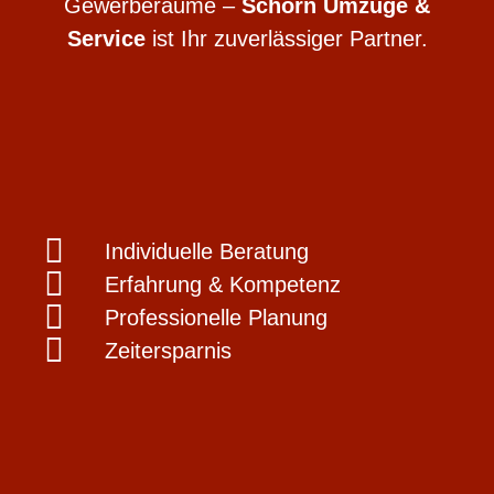
Gewerberäume –
Schorn Umzüge &
Service
ist Ihr zuverlässiger Partner.
Individuelle Beratung
Erfahrung & Kompetenz
Professionelle Planung
Zeitersparnis