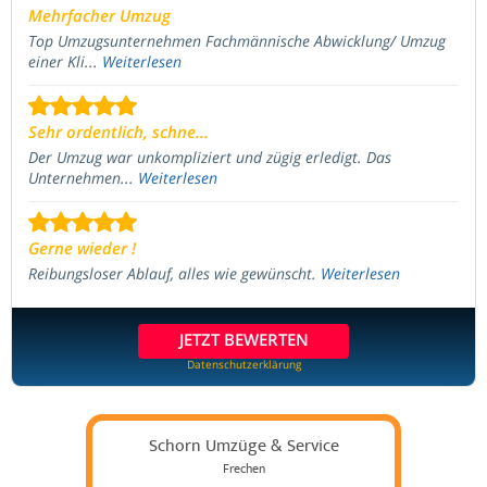
Mehrfacher Umzug
Top Umzugsunternehmen Fachmännische Abwicklung/ Umzug
einer Kli...
Weiterlesen
Sehr ordentlich, schne...
Der Umzug war unkompliziert und zügig erledigt. Das
Unternehmen...
Weiterlesen
Gerne wieder !
Reibungsloser Ablauf, alles wie gewünscht.
Weiterlesen
JETZT BEWERTEN
Datenschutzerklärung
Schorn Umzüge & Service
Frechen