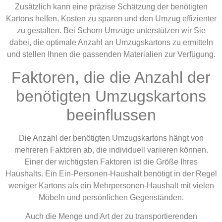
Zusätzlich kann eine präzise Schätzung der benötigten
Kartons helfen, Kosten zu sparen und den Umzug effizienter
zu gestalten. Bei Schorn Umzüge unterstützen wir Sie
dabei, die optimale Anzahl an Umzugskartons zu ermitteln
und stellen Ihnen die passenden Materialien zur Verfügung.
Faktoren, die die Anzahl der
benötigten Umzugskartons
beeinflussen
Die Anzahl der benötigten Umzugskartons hängt von
mehreren Faktoren ab, die individuell variieren können.
Einer der wichtigsten Faktoren ist die Größe Ihres
Haushalts. Ein Ein-Personen-Haushalt benötigt in der Regel
weniger Kartons als ein Mehrpersonen-Haushalt mit vielen
Möbeln und persönlichen Gegenständen.
Auch die Menge und Art der zu transportierenden