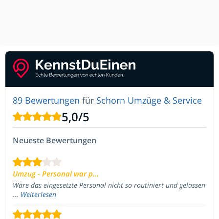
89 Bewertungen
für
Schorn Umzüge & Service
5,0
/
5
Neueste Bewertungen
Umzug - Personal war p...
Wäre das eingesetzte Personal nicht so routiniert und gelassen
...
Weiterlesen