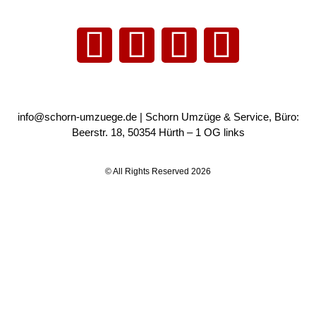
info@schorn-umzuege.de
| Schorn Umzüge & Service, Büro:
Beerstr. 18, 50354 Hürth – 1 OG links
© All Rights Reserved 2026