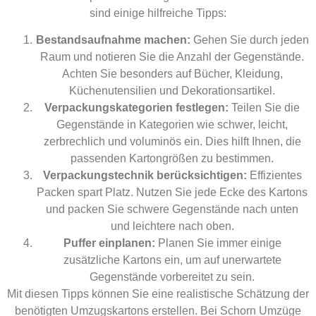
sind einige hilfreiche Tipps:
Bestandsaufnahme machen:
Gehen Sie durch jeden
Raum und notieren Sie die Anzahl der Gegenstände.
Achten Sie besonders auf Bücher, Kleidung,
Küchenutensilien und Dekorationsartikel.
Verpackungskategorien festlegen:
Teilen Sie die
Gegenstände in Kategorien wie schwer, leicht,
zerbrechlich und voluminös ein. Dies hilft Ihnen, die
passenden Kartongrößen zu bestimmen.
Verpackungstechnik berücksichtigen:
Effizientes
Packen spart Platz. Nutzen Sie jede Ecke des Kartons
und packen Sie schwere Gegenstände nach unten
und leichtere nach oben.
Puffer einplanen:
Planen Sie immer einige
zusätzliche Kartons ein, um auf unerwartete
Gegenstände vorbereitet zu sein.
Mit diesen Tipps können Sie eine realistische Schätzung der
benötigten Umzugskartons erstellen. Bei Schorn Umzüge