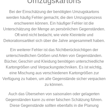
Umzugskartons
Bei der Einschätzung der benötigten Umzugskartons
werden häufig Fehler gemacht, die den Umzugsprozess
erschweren können. Ein häufiger Fehler ist die
Unterschätzung der Menge an persönlichen Gegenständen.
Oft wird nicht bedacht, wie viele Kleinteile und
Dekorationsartikel sich über die Jahre angesammelt haben.
Ein weiterer Fehler ist das Nichtberücksichtigen der
unterschiedlichen Größen und Arten von Gegenständen.
Bücher, Geschirr und Kleidung benötigen unterschiedliche
Kartongrößen und Verpackungstechniken. Es ist wichtig,
eine Mischung aus verschiedenen Kartongrößen zur
Verfügung zu haben, um alle Gegenstände sicher verpacken
zu können.
Auch das Übersehen von saisonalen oder gelagerten
Gegenständen kann zu einer falschen Schätzung führen.
Diese Gegenstände sollten ebenfalls in die Planung