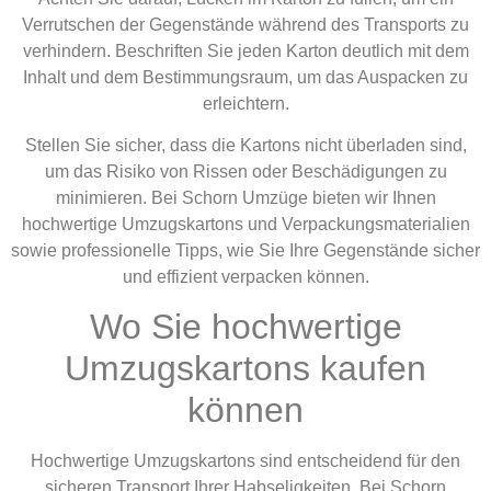
Verrutschen der Gegenstände während des Transports zu
verhindern. Beschriften Sie jeden Karton deutlich mit dem
Inhalt und dem Bestimmungsraum, um das Auspacken zu
erleichtern.
Stellen Sie sicher, dass die Kartons nicht überladen sind,
um das Risiko von Rissen oder Beschädigungen zu
minimieren. Bei Schorn Umzüge bieten wir Ihnen
hochwertige Umzugskartons und Verpackungsmaterialien
sowie professionelle Tipps, wie Sie Ihre Gegenstände sicher
und effizient verpacken können.
Wo Sie hochwertige
Umzugskartons kaufen
können
Hochwertige Umzugskartons sind entscheidend für den
sicheren Transport Ihrer Habseligkeiten. Bei Schorn