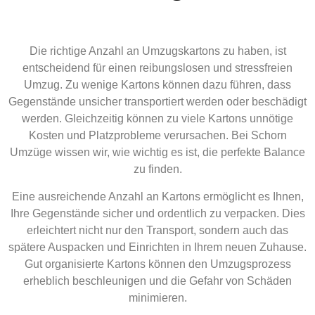
Die richtige Anzahl an Umzugskartons zu haben, ist
entscheidend für einen reibungslosen und stressfreien
Umzug. Zu wenige Kartons können dazu führen, dass
Gegenstände unsicher transportiert werden oder beschädigt
werden. Gleichzeitig können zu viele Kartons unnötige
Kosten und Platzprobleme verursachen. Bei Schorn
Umzüge wissen wir, wie wichtig es ist, die perfekte Balance
zu finden.
Eine ausreichende Anzahl an Kartons ermöglicht es Ihnen,
Ihre Gegenstände sicher und ordentlich zu verpacken. Dies
erleichtert nicht nur den Transport, sondern auch das
spätere Auspacken und Einrichten in Ihrem neuen Zuhause.
Gut organisierte Kartons können den Umzugsprozess
erheblich beschleunigen und die Gefahr von Schäden
minimieren.