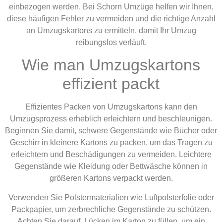
einbezogen werden. Bei Schorn Umzüge helfen wir Ihnen,
diese häufigen Fehler zu vermeiden und die richtige Anzahl
an Umzugskartons zu ermitteln, damit Ihr Umzug
reibungslos verläuft.
Wie man Umzugskartons
effizient packt
Effizientes Packen von Umzugskartons kann den
Umzugsprozess erheblich erleichtern und beschleunigen.
Beginnen Sie damit, schwere Gegenstände wie Bücher oder
Geschirr in kleinere Kartons zu packen, um das Tragen zu
erleichtern und Beschädigungen zu vermeiden. Leichtere
Gegenstände wie Kleidung oder Bettwäsche können in
größeren Kartons verpackt werden.
Verwenden Sie Polstermaterialien wie Luftpolsterfolie oder
Packpapier, um zerbrechliche Gegenstände zu schützen.
Achten Sie darauf, Lücken im Karton zu füllen, um ein