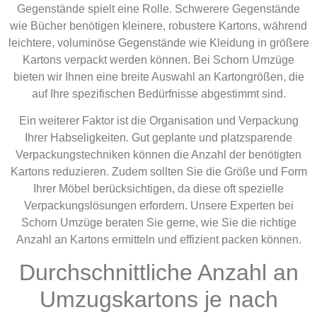
Gegenstände spielt eine Rolle. Schwerere Gegenstände
wie Bücher benötigen kleinere, robustere Kartons, während
leichtere, voluminöse Gegenstände wie Kleidung in größere
Kartons verpackt werden können. Bei Schorn Umzüge
bieten wir Ihnen eine breite Auswahl an Kartongrößen, die
auf Ihre spezifischen Bedürfnisse abgestimmt sind.
Ein weiterer Faktor ist die Organisation und Verpackung
Ihrer Habseligkeiten. Gut geplante und platzsparende
Verpackungstechniken können die Anzahl der benötigten
Kartons reduzieren. Zudem sollten Sie die Größe und Form
Ihrer Möbel berücksichtigen, da diese oft spezielle
Verpackungslösungen erfordern. Unsere Experten bei
Schorn Umzüge beraten Sie gerne, wie Sie die richtige
Anzahl an Kartons ermitteln und effizient packen können.
Durchschnittliche Anzahl an
Umzugskartons je nach