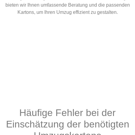
bieten wir Ihnen umfassende Beratung und die passenden
Kartons, um Ihren Umzug effizient zu gestalten.
Häufige Fehler bei der
Einschätzung der benötigten