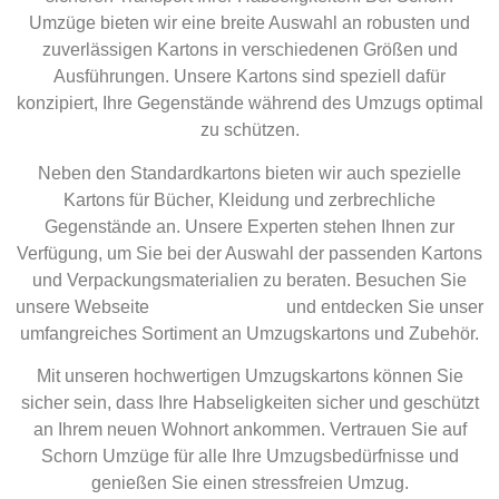
Umzüge bieten wir eine breite Auswahl an robusten und
zuverlässigen Kartons in verschiedenen Größen und
Ausführungen. Unsere Kartons sind speziell dafür
konzipiert, Ihre Gegenstände während des Umzugs optimal
zu schützen.
Neben den Standardkartons bieten wir auch spezielle
Kartons für Bücher, Kleidung und zerbrechliche
Gegenstände an. Unsere Experten stehen Ihnen zur
Verfügung, um Sie bei der Auswahl der passenden Kartons
und Verpackungsmaterialien zu beraten. Besuchen Sie
unsere Webseite
Schorn Umzüge
und entdecken Sie unser
umfangreiches Sortiment an Umzugskartons und Zubehör.
Mit unseren hochwertigen Umzugskartons können Sie
sicher sein, dass Ihre Habseligkeiten sicher und geschützt
an Ihrem neuen Wohnort ankommen. Vertrauen Sie auf
Schorn Umzüge für alle Ihre Umzugsbedürfnisse und
genießen Sie einen stressfreien Umzug.