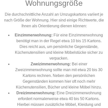
Wohnungsgröße
Die durchschnittliche Anzahl an Umzugskartons variiert je
nach Größe der Wohnung. Hier sind einige Richtwerte, die
Ihnen als Orientierung dienen können:
Einzimmerwohnung:
Für eine Einzimmerwohnung
benötigt man in der Regel etwa 10 bis 15 Kartons.
Dies reicht aus, um persönliche Gegenstände,
Küchenutensilien und kleine Möbelstücke sicher zu
verpacken.
Zweizimmerwohnung:
Bei einer
Zweizimmerwohnung sollte man mit etwa 20 bis 30
Kartons rechnen. Neben den persönlichen
Gegenständen kommen hier oft noch mehr
Küchenutensilien, Bücher und kleine Möbel hinzu.
Dreizimmerwohnung:
Eine Dreizimmerwohnung
erfordert normalerweise etwa 40 bis 50 Kartons.
Hierbei müssen zusätzliche Möbel, Kleidung und