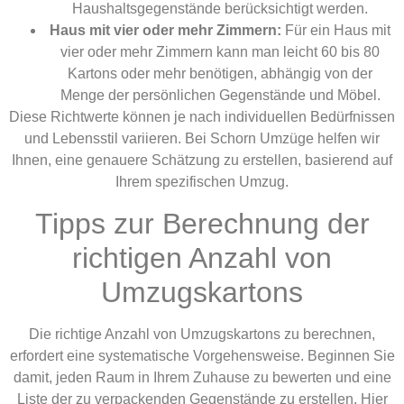
Haushaltsgegenstände berücksichtigt werden.
Haus mit vier oder mehr Zimmern:
Für ein Haus mit
vier oder mehr Zimmern kann man leicht 60 bis 80
Kartons oder mehr benötigen, abhängig von der
Menge der persönlichen Gegenstände und Möbel.
Diese Richtwerte können je nach individuellen Bedürfnissen
und Lebensstil variieren. Bei Schorn Umzüge helfen wir
Ihnen, eine genauere Schätzung zu erstellen, basierend auf
Ihrem spezifischen Umzug.
Tipps zur Berechnung der
richtigen Anzahl von
Umzugskartons
Die richtige Anzahl von Umzugskartons zu berechnen,
erfordert eine systematische Vorgehensweise. Beginnen Sie
damit, jeden Raum in Ihrem Zuhause zu bewerten und eine
Liste der zu verpackenden Gegenstände zu erstellen. Hier