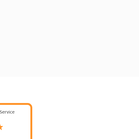
Service