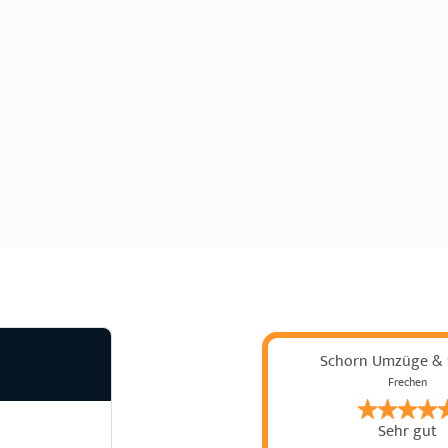
Schorn Umzüge & 
Frechen
Sehr gut