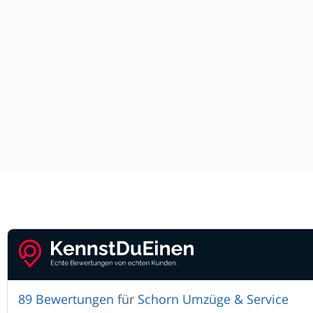
89 Bewertungen
für
Schorn Umzüge & Service