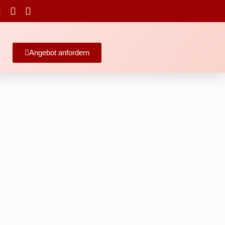
Angebot anfordern