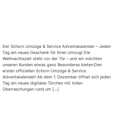
Der Schorn Umzüge & Service Adventskalender – Jeden
Tag ein neues Geschenk für Ihren Umzug! Die
Weihnachtszeit steht vor der Tür – und wir möchten
unseren Kunden etwas ganz Besonderes bieten:Den
ersten offiziellen Schorn Umzüge & Service
Adventskalender! Ab dem 1. Dezember öffnet sich jeden
Tag ein neues digitales Türchen mit tollen
Überraschungen rund um […]
Weiter
→