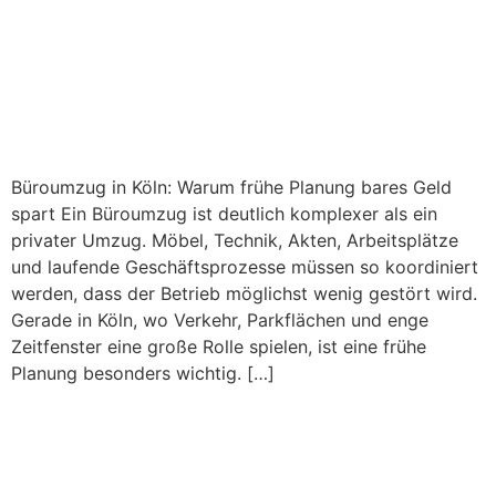
Büroumzug in Köln: Warum frühe Planung bares Geld
spart Ein Büroumzug ist deutlich komplexer als ein
privater Umzug. Möbel, Technik, Akten, Arbeitsplätze
und laufende Geschäftsprozesse müssen so koordiniert
werden, dass der Betrieb möglichst wenig gestört wird.
Gerade in Köln, wo Verkehr, Parkflächen und enge
Zeitfenster eine große Rolle spielen, ist eine frühe
Planung besonders wichtig. […]
Schorn Umzüge & Service
startet langfristige