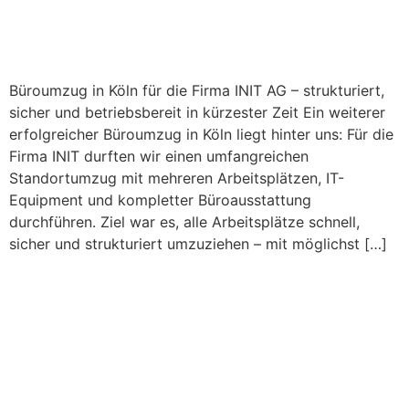
Büroumzug in Köln für die Firma INIT AG – strukturiert,
sicher und betriebsbereit in kürzester Zeit Ein weiterer
erfolgreicher Büroumzug in Köln liegt hinter uns: Für die
Firma INIT durften wir einen umfangreichen
Standortumzug mit mehreren Arbeitsplätzen, IT-
Equipment und kompletter Büroausstattung
durchführen. Ziel war es, alle Arbeitsplätze schnell,
sicher und strukturiert umzuziehen – mit möglichst […]
Großer Büroumzug in
Lindlar:
Notarverwaltungsbüro