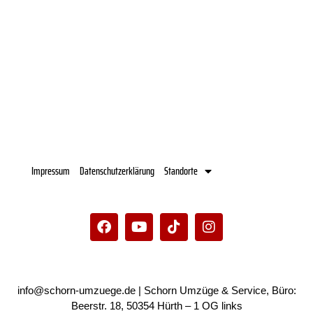
Impressum
Datenschutzerklärung
Standorte
info@schorn-umzuege.de
| Schorn Umzüge & Service, Büro:
Beerstr. 18, 50354 Hürth – 1 OG links