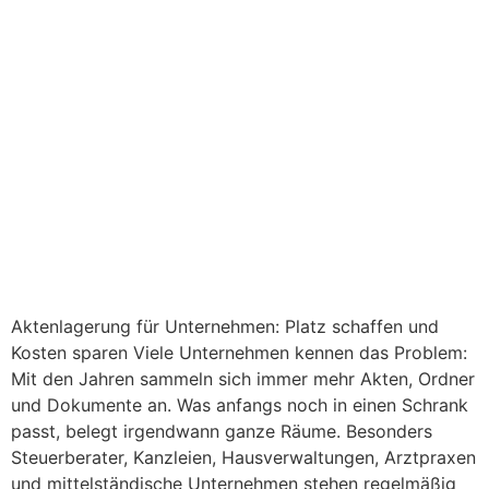
schaffen und Kosten sparen
Aktenlagerung für Unternehmen: Platz schaffen und
Kosten sparen Viele Unternehmen kennen das Problem:
Mit den Jahren sammeln sich immer mehr Akten, Ordner
und Dokumente an. Was anfangs noch in einen Schrank
passt, belegt irgendwann ganze Räume. Besonders
Steuerberater, Kanzleien, Hausverwaltungen, Arztpraxen
und mittelständische Unternehmen stehen regelmäßig