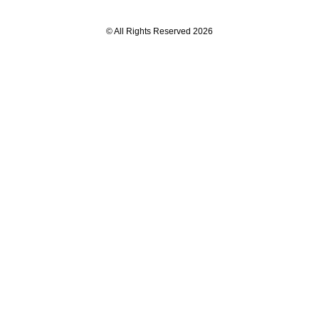
© All Rights Reserved 2026