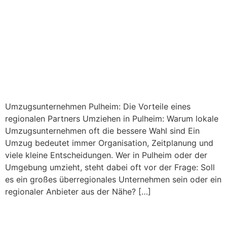
Umzugsunternehmen Pulheim: Die Vorteile eines
regionalen Partners Umziehen in Pulheim: Warum lokale
Umzugsunternehmen oft die bessere Wahl sind Ein
Umzug bedeutet immer Organisation, Zeitplanung und
viele kleine Entscheidungen. Wer in Pulheim oder der
Umgebung umzieht, steht dabei oft vor der Frage: Soll
es ein großes überregionales Unternehmen sein oder ein
regionaler Anbieter aus der Nähe? […]
Umzug richtig planen – So