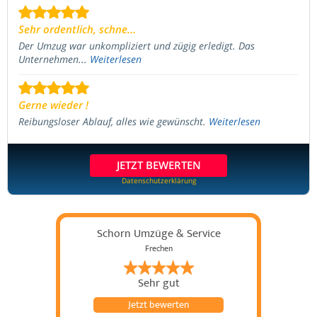
Sehr ordentlich, schne...
Der Umzug war unkompliziert und zügig erledigt. Das
Unternehmen...
Weiterlesen
Gerne wieder !
Reibungsloser Ablauf, alles wie gewünscht.
Weiterlesen
JETZT BEWERTEN
Datenschutzerklärung
Schorn Umzüge & Service
Frechen
Sehr gut
Jetzt bewerten