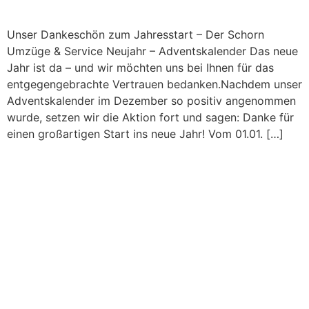
Unser Dankeschön zum Jahresstart – Der Schorn
Umzüge & Service Neujahr – Adventskalender Das neue
Jahr ist da – und wir möchten uns bei Ihnen für das
entgegengebrachte Vertrauen bedanken.Nachdem unser
Adventskalender im Dezember so positiv angenommen
wurde, setzen wir die Aktion fort und sagen: Danke für
einen großartigen Start ins neue Jahr! Vom 01.01. […]
Schorn Umzüge
Adventskalender 2025