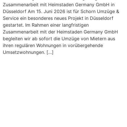
Zusammenarbeit mit Heimstaden Germany GmbH in
Düsseldorf Am 15. Juni 2026 ist für Schorn Umzüge &
Service ein besonderes neues Projekt in Düsseldorf
gestartet. Im Rahmen einer langfristigen
Zusammenarbeit mit der Heimstaden Germany GmbH
begleiten wir ab sofort die Umzüge von Mietern aus
ihren regulären Wohnungen in vorübergehende
Umsetzwohnungen. […]
Umzugsunternehmen
Pulheim: Die Vorteile eines
regionalen Partners