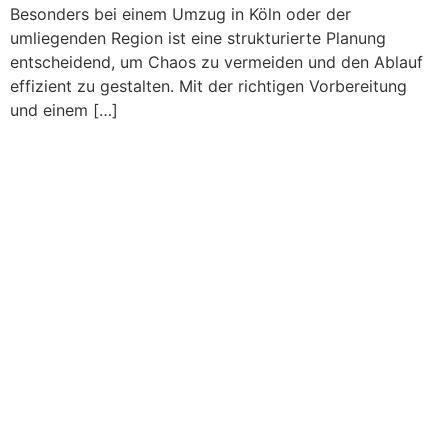
Besonders bei einem Umzug in Köln oder der
umliegenden Region ist eine strukturierte Planung
entscheidend, um Chaos zu vermeiden und den Ablauf
effizient zu gestalten. Mit der richtigen Vorbereitung
und einem […]
Büroumzug der INIT AG in
Köln