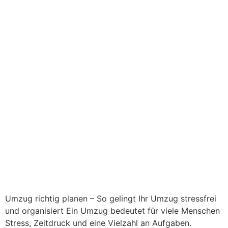
gelingt Ihr Umzug stressfrei
und organisiert
Umzug richtig planen – So gelingt Ihr Umzug stressfrei
und organisiert Ein Umzug bedeutet für viele Menschen
Stress, Zeitdruck und eine Vielzahl an Aufgaben.