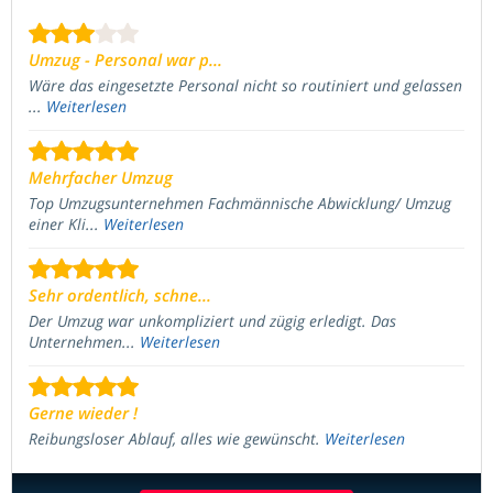
Umzug - Personal war p...
Wäre das eingesetzte Personal nicht so routiniert und gelassen
...
Weiterlesen
Mehrfacher Umzug
Top Umzugsunternehmen Fachmännische Abwicklung/ Umzug
einer Kli...
Weiterlesen
Sehr ordentlich, schne...
Der Umzug war unkompliziert und zügig erledigt. Das
Unternehmen...
Weiterlesen
Gerne wieder !
Reibungsloser Ablauf, alles wie gewünscht.
Weiterlesen