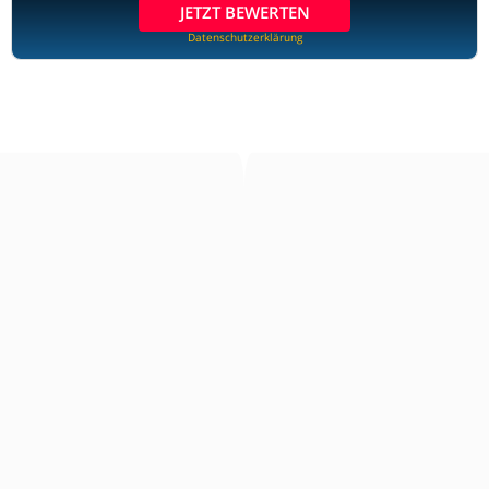
JETZT BEWERTEN
Datenschutzerklärung