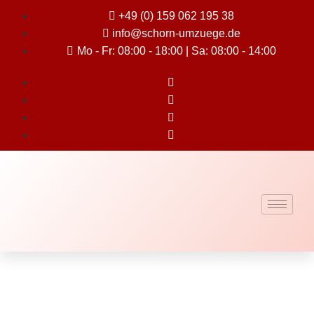
+49 (0) 159 062 195 38
info@schorn-umzuege.de
Mo - Fr: 08:00 - 18:00 | Sa: 08:00 - 14:00