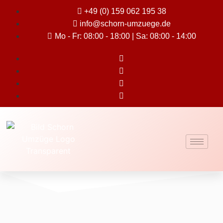
+49 (0) 159 062 195 38
info@schorn-umzuege.de
Mo - Fr: 08:00 - 18:00 | Sa: 08:00 - 14:00