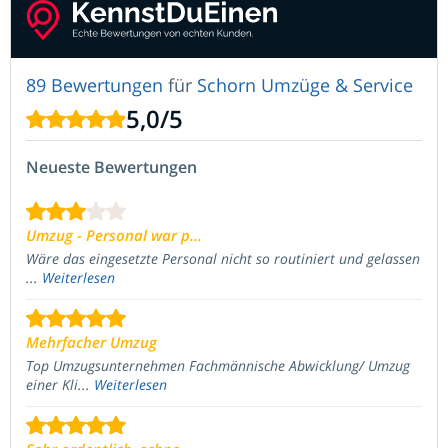
89 Bewertungen
für
Schorn Umzüge & Service
5,0
/
5
Neueste Bewertungen
Umzug - Personal war p...
Wäre das eingesetzte Personal nicht so routiniert und gelassen
...
Weiterlesen
Mehrfacher Umzug
Top Umzugsunternehmen Fachmännische Abwicklung/ Umzug
einer Kli...
Weiterlesen