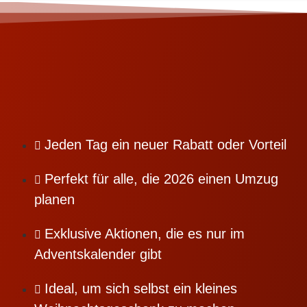
Jeden Tag ein neuer Rabatt oder Vorteil
Perfekt für alle, die 2026 einen Umzug
planen
Exklusive Aktionen, die es nur im
Adventskalender gibt
Ideal, um sich selbst ein kleines