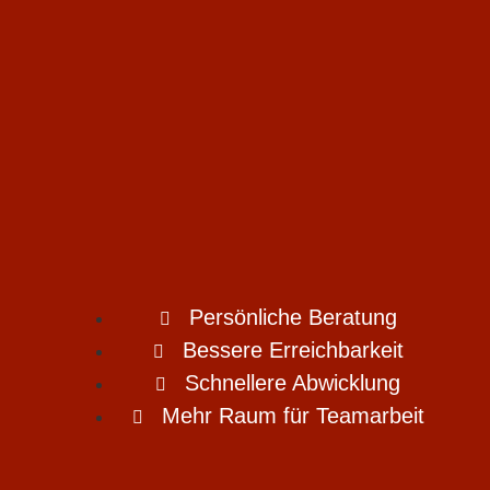
Persönliche Beratung
Bessere Erreichbarkeit
Schnellere Abwicklung
Mehr Raum für Teamarbeit