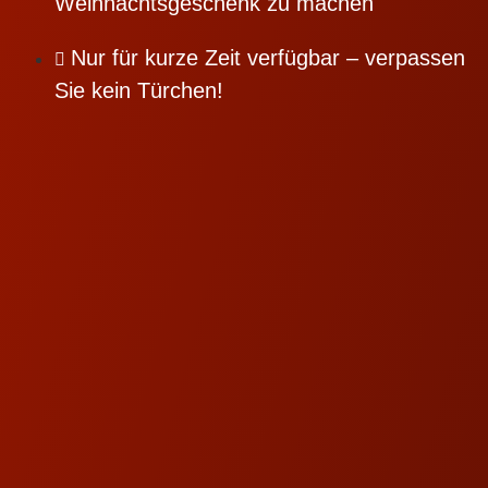
Weihnachtsgeschenk zu machen
Nur für kurze Zeit verfügbar – verpassen
Sie kein Türchen!