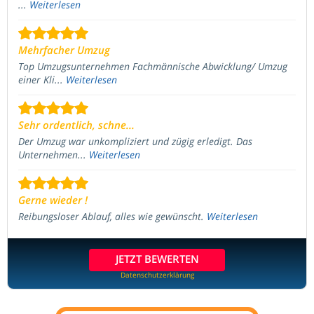
...
Weiterlesen
Mehrfacher Umzug
Top Umzugsunternehmen Fachmännische Abwicklung/ Umzug
einer Kli...
Weiterlesen
Sehr ordentlich, schne...
Der Umzug war unkompliziert und zügig erledigt. Das
Unternehmen...
Weiterlesen
Gerne wieder !
Reibungsloser Ablauf, alles wie gewünscht.
Weiterlesen
JETZT BEWERTEN
Datenschutzerklärung