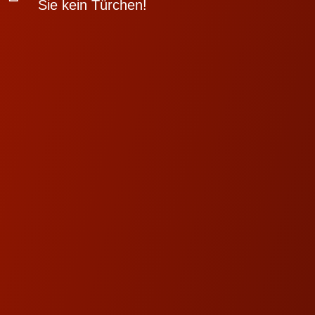
Sie kein Türchen!