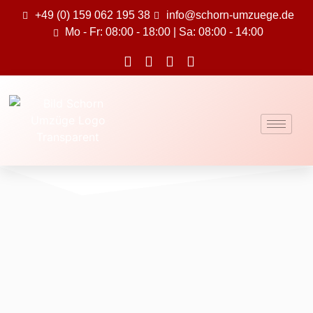
+49 (0) 159 062 195 38
info@schorn-umzuege.de
Mo - Fr: 08:00 - 18:00 | Sa: 08:00 - 14:00