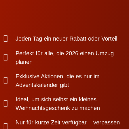
Jeden Tag ein neuer Rabatt oder Vorteil
Perfekt für alle, die 2026 einen Umzug
planen
Exklusive Aktionen, die es nur im
Adventskalender gibt
Ideal, um sich selbst ein kleines
Weihnachtsgeschenk zu machen
Nur für kurze Zeit verfügbar – verpassen