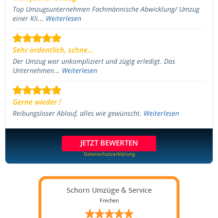
Top Umzugsunternehmen Fachmännische Abwicklung/ Umzug
einer Kli...
Weiterlesen
Sehr ordentlich, schne...
Der Umzug war unkompliziert und zügig erledigt. Das
Unternehmen...
Weiterlesen
Gerne wieder !
Reibungsloser Ablauf, alles wie gewünscht.
Weiterlesen
JETZT BEWERTEN
Datenschutzerklärung
Schorn Umzüge & Service
Frechen