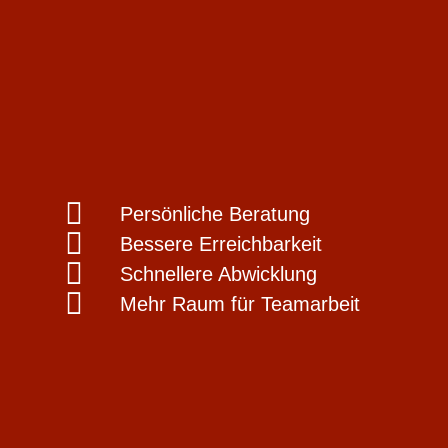
Persönliche Beratung
Bessere Erreichbarkeit
Schnellere Abwicklung
Mehr Raum für Teamarbeit