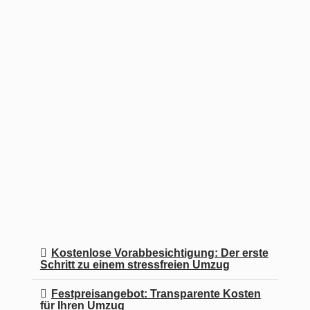
Kostenlose Vorabbesichtigung: Der erste
Schritt zu einem stressfreien Umzug
Festpreisangebot: Transparente Kosten
für Ihren Umzug