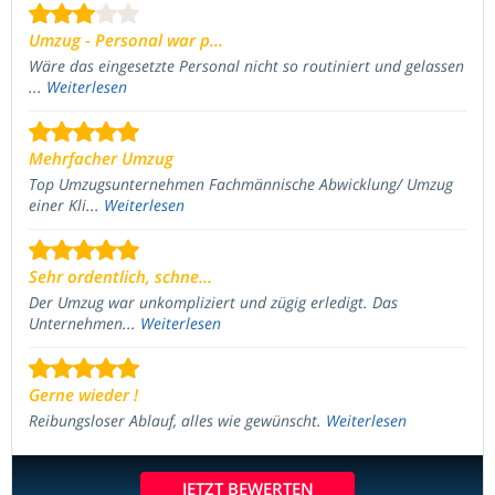
Umzug - Personal war p...
Wäre das eingesetzte Personal nicht so routiniert und gelassen
...
Weiterlesen
Mehrfacher Umzug
Top Umzugsunternehmen Fachmännische Abwicklung/ Umzug
einer Kli...
Weiterlesen
Sehr ordentlich, schne...
Der Umzug war unkompliziert und zügig erledigt. Das
Unternehmen...
Weiterlesen
Gerne wieder !
Reibungsloser Ablauf, alles wie gewünscht.
Weiterlesen
JETZT BEWERTEN