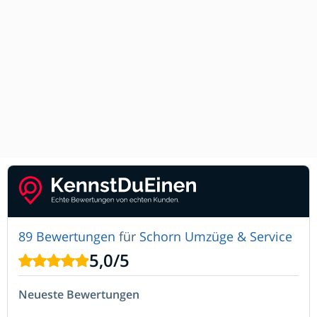
89 Bewertungen
für
Schorn Umzüge & Service
5,0
/
5
Neueste Bewertungen