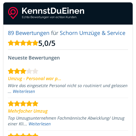
89 Bewertungen
für
Schorn Umzüge & Service
5,0
/
5
Neueste Bewertungen
Umzug - Personal war p...
Wäre das eingesetzte Personal nicht so routiniert und gelassen
...
Weiterlesen
Mehrfacher Umzug
Top Umzugsunternehmen Fachmännische Abwicklung/ Umzug
einer Kli...
Weiterlesen