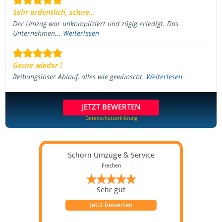
Sehr ordentlich, schne...
Der Umzug war unkompliziert und zügig erledigt. Das
Unternehmen...
Weiterlesen
Gerne wieder !
Reibungsloser Ablauf, alles wie gewünscht.
Weiterlesen
JETZT BEWERTEN
Datenschutzerklärung
Schorn Umzüge & Service
Frechen
Sehr gut
Jetzt bewerten