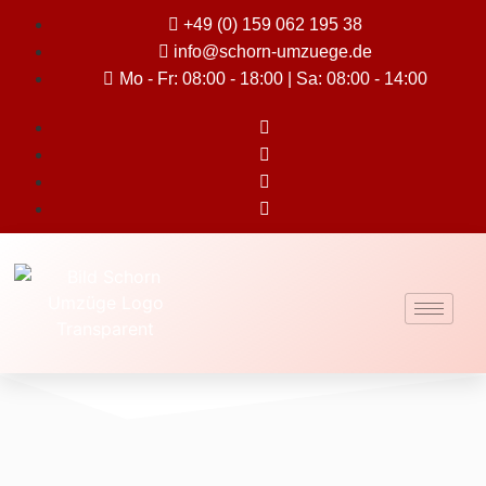
+49 (0) 159 062 195 38
info@schorn-umzuege.de
Mo - Fr: 08:00 - 18:00 | Sa: 08:00 - 14:00